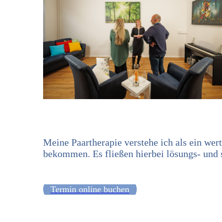
Meine Paartherapie verstehe ich als ein wert
bekommen. Es fließen hierbei lösungs- und 
Termin online buchen