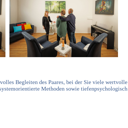
volles Begleiten des Paares, bei der Sie viele wertvoll
systemorientierte Methoden sowie tiefenpsychologisch 