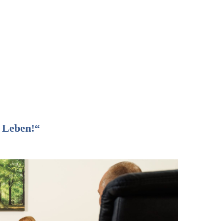
 Leben!“