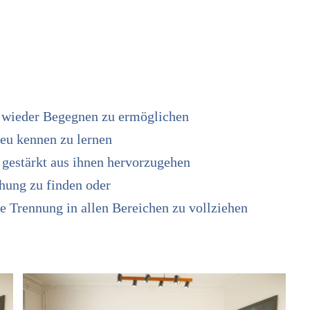
ch wieder Begegnen zu ermöglichen
eu kennen zu lernen
gestärkt aus ihnen hervorzugehen
ehung zu finden oder
e Trennung in allen Bereichen zu vollziehen