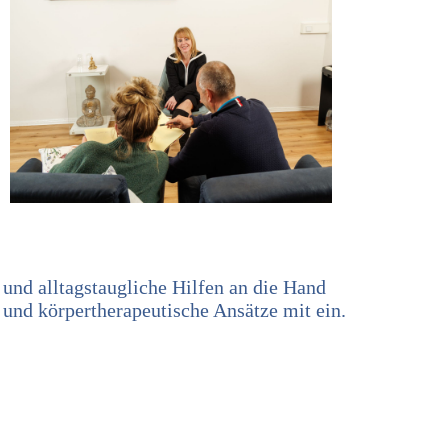
e und alltagstaugliche Hilfen an die Hand
und körpertherapeutische Ansätze mit ein.