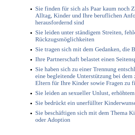
Sie finden für sich als Paar kaum noch Z
Alltag, Kinder und Ihre beruflichen Anf
herausfordernd sind
Sie leiden unter ständigem Streiten, feh
Rückzugsmöglichkeiten
Sie tragen sich mit dem Gedanken, die 
Ihre Partnerschaft belastet einen Seiten
Sie haben sich zu einer Trennung entsch
eine begleitende Unterstützung bei dem
Eltern für Ihre Kinder sowie Fragen zu 
Sie leiden an sexueller Unlust, erhöhte
Sie bedrückt ein unerfüllter Kinderwuns
Sie beschäftigen sich mit dem Thema 
oder Adoption