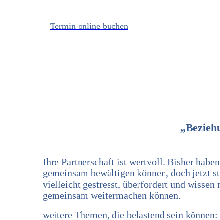
Termin online buchen
„Bezieh
Ihre Partnerschaft ist wertvoll. Bisher haben
gemeinsam bewältigen können, doch jetzt ste
vielleicht gestresst, überfordert und wissen 
gemeinsam weitermachen können.
weitere Themen, die belastend sein können: