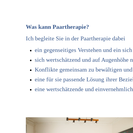
Was kann Paartherapie?
Ich begleite Sie in der Paartherapie dabei
ein gegenseitiges Verstehen und ein si
sich wertschätzend und auf Augenhöhe n
Konflikte gemeinsam zu bewältigen und 
eine für sie passende Lösung ihrer Bezi
eine wertschätzende und einvernehmlich