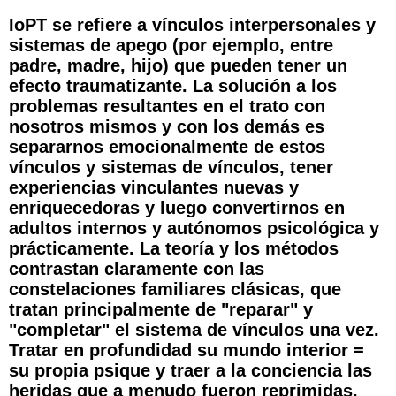
IoPT se refiere a vínculos interpersonales y
sistemas de apego (por ejemplo, entre
padre, madre, hijo) que pueden tener un
efecto traumatizante. La solución a los
problemas resultantes en el trato con
nosotros mismos y con los demás es
separarnos emocionalmente de estos
vínculos y sistemas de vínculos, tener
experiencias vinculantes nuevas y
enriquecedoras y luego convertirnos en
adultos internos y autónomos psicológica y
prácticamente. La teoría y los métodos
contrastan claramente con las
constelaciones familiares clásicas, que
tratan principalmente de "reparar" y
"completar" el sistema de vínculos una vez.
Tratar en profundidad su mundo interior =
su propia psique y traer a la conciencia las
heridas que a menudo fueron reprimidas,