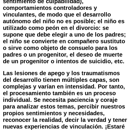
sentimiento de culpabilidad),
comportamientos controladores y
vinculantes, de modo que el desarrollo
autónomo del niño no es posible; el niño es
utilizado como peón en el divorcio: se
supone que debe elegir a uno de los padres;
el niño se convierte en compañero sustituto
o sirve como objeto de consuelo para los
padres o un progenitor, el deseo de muerte
de un progenitor o intentos de suicidio, etc.
Las lesiones de apego y los traumatismos
del desarrollo tienen múltiples capas, son
complejas y varían en intensidad. Por tanto,
el procesamiento también es un proceso
individual. Se necesita paciencia y coraje
para analizar estos temas, percibir nuestros
propios sentimientos y necesidades,
reconocer la realidad, decir la verdad y tener
nuevas experiencias de vinculación. ¡Estaré