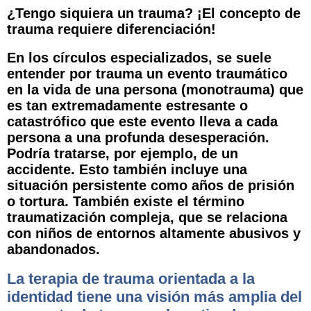
¿Tengo siquiera un trauma? ¡El concepto de
trauma requiere diferenciación!
En los círculos especializados, se suele
entender por trauma un evento traumático
en la vida de una persona (monotrauma) que
es tan extremadamente estresante o
catastrófico que este evento lleva a cada
persona a una profunda desesperación.
Podría tratarse, por ejemplo, de un
accidente. Esto también incluye una
situación persistente como años de prisión
o tortura. También existe el término
traumatización compleja, que se relaciona
con niños de entornos altamente abusivos y
abandonados.
La terapia de trauma orientada a la
identidad tiene una visión más amplia del