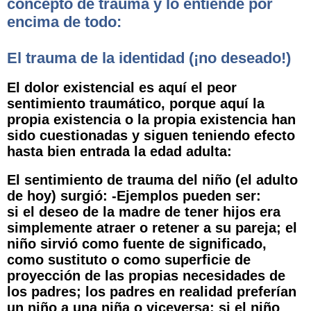
concepto de trauma y lo entiende por
encima de todo:
El trauma de la identidad (¡no deseado!)
El dolor existencial es aquí el peor
sentimiento traumático, porque aquí la
propia existencia o la propia existencia han
sido cuestionadas y siguen teniendo efecto
hasta bien entrada la edad adulta:
El sentimiento de trauma del niño (el adulto
de hoy) surgió: -Ejemplos pueden ser:
si el deseo de la madre de tener hijos era
simplemente atraer o retener a su pareja; el
niño sirvió como fuente de significado,
como sustituto o como superficie de
proyección de las propias necesidades de
los padres; los padres en realidad preferían
un niño a una niña o viceversa; si el niño