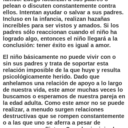
pelean o discuten constantemente contra
ellos. Intentan ayudar o salvar a sus padres.
Incluso en la infancia, realizan hazañas
increíbles para ser vistos y amados. Si los
padres sólo reaccionan cuando el niño ha
logrado algo, entonces el niño llegará a la
conclusión: tener éxito es igual a amor.
El niño básicamente no puede vivir con o
sin sus padres y trata de soportar esta
relación imposible de la que huye y resulta
psicológicamente herido. Dado que
anhelamos una relación de apoyo a lo largo
de nuestra vida, este amor muchas veces lo
buscamos o esperamos de nuestra pareja en
la edad adulta. Como este amor no se puede
realizar, a menudo surgen relaciones
destructivas que se rompen constantemente
o a las que uno se aferra a pesar de