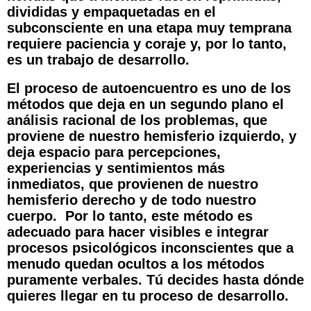
divididas y empaquetadas en el
subconsciente en una etapa muy temprana
requiere paciencia y coraje y, por lo tanto,
es un trabajo de desarrollo.
El proceso de autoencuentro es uno de los
métodos que deja en un segundo plano el
análisis racional de los problemas, que
proviene de nuestro hemisferio izquierdo, y
deja espacio para percepciones,
experiencias y sentimientos más
inmediatos, que provienen de nuestro
hemisferio derecho y de todo nuestro
cuerpo. Por lo tanto, este método es
adecuado para hacer visibles e integrar
procesos psicológicos inconscientes que a
menudo quedan ocultos a los métodos
puramente verbales. Tú decides hasta dónde
quieres llegar en tu proceso de desarrollo.