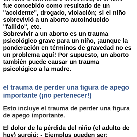
fue concebido como resultado de un
"accidente", drogado, violación; si el niño
sobrevivió a un aborto autoinducido
"fallido", etc.
Sobrevivir a un aborto es un trauma
psicológico grave para un niño, ¡aunque la
ponderación en términos de gravedad no es
un problema aquí! Por supuesto, un aborto
también puede causar un trauma
psicológico a la madre.
el trauma de perder una figura de apego
importante (¡no pertenecer!)
Esto incluye el trauma de perder una figura
de apego importante.
El dolor de la pérdida del niño (el adulto de
hoy) surgió: - Ejemplos pueden ser: