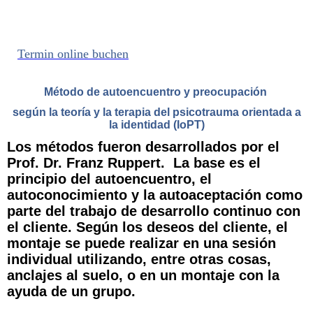
¡Un lugar que te acoge y te da
confianza!
Termin online buchen
Método de autoencuentro y preocupación
según la teoría y la terapia del psicotrauma orientada a
la identidad (IoPT)
Los métodos fueron desarrollados por el
Prof. Dr. Franz Ruppert. La base es el
principio del autoencuentro, el
autoconocimiento y la autoaceptación como
parte del trabajo de desarrollo continuo con
el cliente. Según los deseos del cliente, el
montaje se puede realizar en una sesión
individual utilizando, entre otras cosas,
anclajes al suelo, o en un montaje con la
ayuda de un grupo.