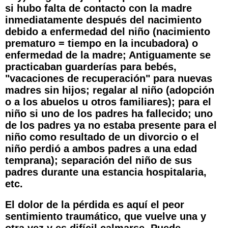
si hubo falta de contacto con la madre
inmediatamente después del nacimiento
debido a enfermedad del niño (nacimiento
prematuro = tiempo en la incubadora) o
enfermedad de la madre; Antiguamente se
practicaban guarderías para bebés,
"vacaciones de recuperación" para nuevas
madres sin hijos; regalar al niño (adopción
o a los abuelos u otros familiares); para el
niño si uno de los padres ha fallecido; uno
de los padres ya no estaba presente para el
niño como resultado de un divorcio o el
niño perdió a ambos padres a una edad
temprana); separación del niño de sus
padres durante una estancia hospitalaria,
etc.
El dolor de la pérdida es aquí el peor
sentimiento traumático, que vuelve una y