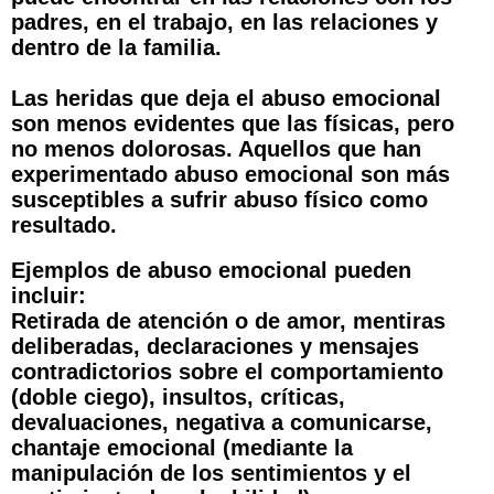
padres, en el trabajo, en las relaciones y
dentro de la familia.
Las heridas que deja el abuso emocional
son menos evidentes que las físicas, pero
no menos dolorosas. Aquellos que han
experimentado abuso emocional son más
susceptibles a sufrir abuso físico como
resultado.
Ejemplos de abuso emocional pueden
incluir:
Retirada de atención o de amor, mentiras
deliberadas, declaraciones y mensajes
contradictorios sobre el comportamiento
(doble ciego), insultos, críticas,
devaluaciones, negativa a comunicarse,
chantaje emocional (mediante la
manipulación de los sentimientos y el