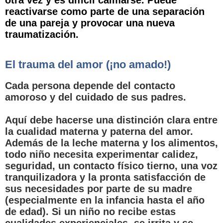
otra vez y es difícil calmarse. Puede
reactivarse como parte de una separación
de una pareja y provocar una nueva
traumatización.
El trauma del amor (¡no amado!)
Cada persona depende del contacto
amoroso y del cuidado de sus padres.
Aquí debe hacerse una distinción clara entre
la cualidad materna y paterna del amor.
Además de la leche materna y los alimentos,
todo niño necesita experimentar calidez,
seguridad, un contacto físico tierno, una voz
tranquilizadora y la pronta satisfacción de
sus necesidades por parte de su madre
(especialmente en la infancia hasta el año
de edad). Si un niño no recibe estas